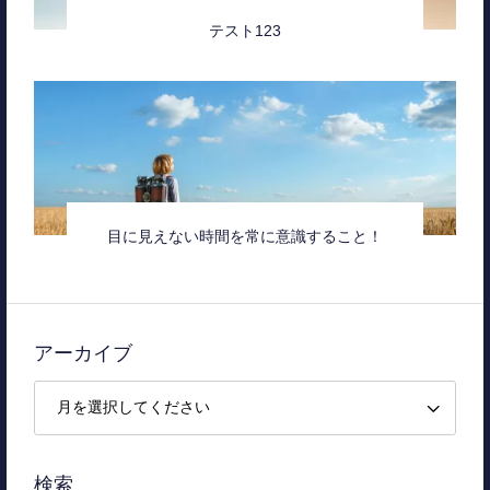
テスト123
目に見えない時間を常に意識すること！
アーカイブ
検索