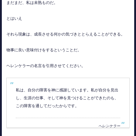
まだまだ、私は未熟ものだ。
とはいえ
それら現象は、成長させる何かの気づきととらえることができる。
物事に良い意味付けをするということだ。
ヘレンケラーの名言を引用させてください。
私は、自分の障害を神に感謝しています。私が自分を見出
し、生涯の仕事、そして神を見つけることができたのも、
この障害を通してだったからです。
ヘレンケラー