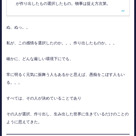
が作り出したもの選択したもの。物事は捉え方次第。
ぬ、ぬっ。。
私が、この感情を選択したのか。。。作り出したものか。。。
確かに、どんな厳しい環境下にでも、
常に明るく元気に振舞う人もあるかと思えば、愚痴をこぼす人もい
る。。。
すべては、その人が決めていることであり
その人が選択、作り出し、生み出した世界に生きているだけのことの
ように思えてきた。