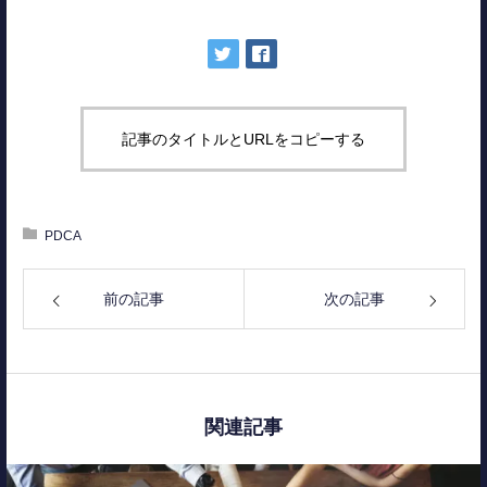
記事のタイトルとURLをコピーする
PDCA
前の記事
次の記事
関連記事