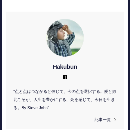
Hakubun
Facebook
"点と点はつながると信じて、今の点を選択する。愛と敗
北こそが、人生を豊かにする。死を感じて、今日を生き
る。By Steve Jobs“
記事一覧