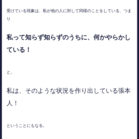
受けている現象は、私が他の人に対して同様のことをしている、つま
り
私って知らず知らずのうちに、何かやらかし
ている！
と。
私は、そのような状況を作り出している張本
人！
ということにもなる。