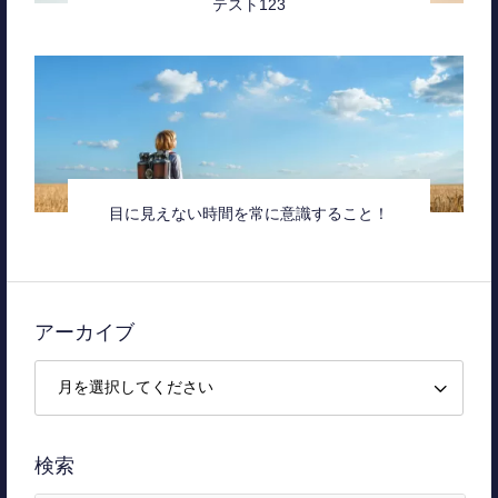
テスト123
目に見えない時間を常に意識すること！
アーカイブ
検索