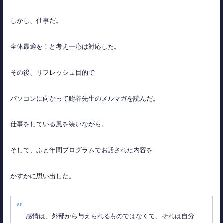
しかし、仕事だ。
全体最適を！と考え一応は対応した。
その後、リフレッシュ目的で
パソコンに向かって鮒谷先生のメルマガを読んだ。
仕事をしている風を装いながら。
そして、ふと年間プログラムでお話された内容を
かすかに思い出した。
感情は、外部から与えられるものではなくて、それは自分