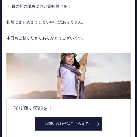
目の前の現象に良い意味付けを！
強引にまとめまてしまい申し訳ありません。
本日もご覧くださりありがとうございます。
光り輝く笑顔を！
お問い合わせはこちらまで。