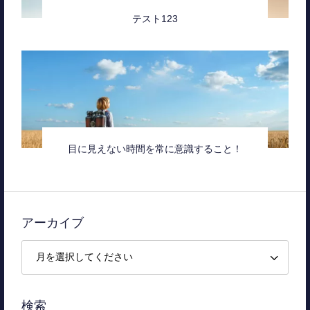
テスト123
目に見えない時間を常に意識すること！
アーカイブ
検索