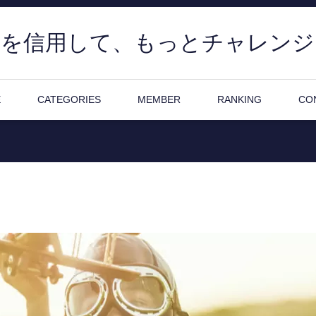
分を信用して、もっとチャレンジ
E
CATEGORIES
MEMBER
RANKING
CO