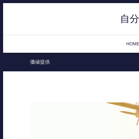
自
HOM
価値提供