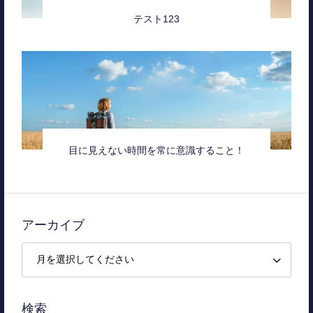
テスト123
目に見えない時間を常に意識すること！
アーカイブ
検索